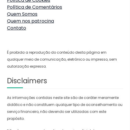
Política de Cookies
Política de Comentários
Quem Somos
Quem nos patrocina
Contato
É proibida a reprodução do conteúdo desta página em
qualquer meio de comunicação, eletrônico ou impresso, sem
autorização expressa.
Disclaimers
As informações contidas neste site são de caráter meramente
didático e não constituem qualquer tipo de aconselhamento ou
serviço financeiro, não devendo ser utilizadas com este
propósito.