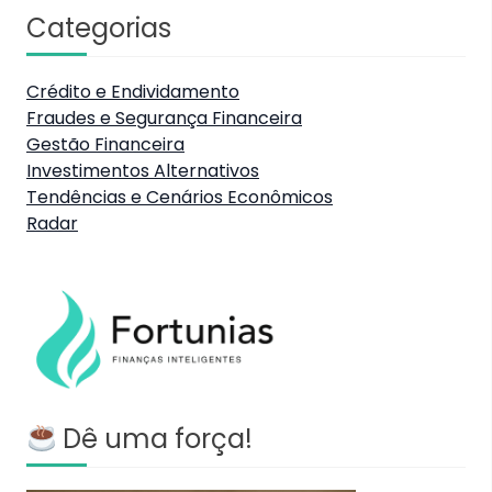
Categorias
Crédito e Endividamento
Fraudes e Segurança Financeira
Gestão Financeira
Investimentos Alternativos
Tendências e Cenários Econômicos
Radar
Dê uma força!