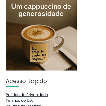
Acesso Rápido
Política de Privacidade
Termos de Uso