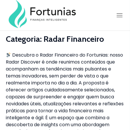
Skip
to
Fortunias
content
Categoria:
Radar Financeiro
Descubra o Radar Financeiro do Fortunias: nosso
Radar Discover é onde reunimos conteúdos que
acompanham as tendências mais pulsantes e
temas inovadores, sem perder de vista o que
realmente importa no dia a dia. A proposta é
oferecer artigos cuidadosamente selecionados,
capazes de surpreender e engajar quem busca
novidades úteis, atualizações relevantes e reflexões
práticas para tornar a vida financeira mais
inteligente e ágil. É um espaço que combina a
descoberta de insights com uma abordagem