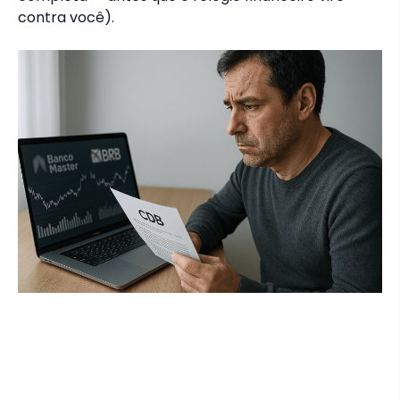
contra você).